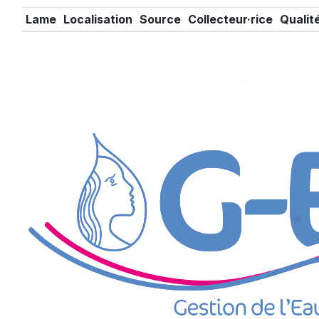
Lame
Localisation
Source
Collecteur·rice
Qualit