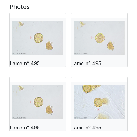
Photos
Lame n° 495
Lame n° 495
Lame n° 495
Lame n° 495