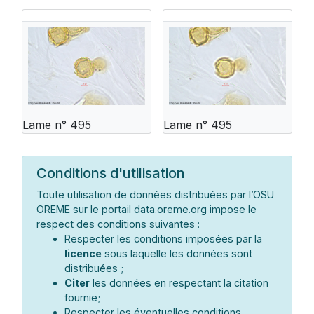
Lame n° 495
Lame n° 495
Conditions d'utilisation
Toute utilisation de données distribuées par l’OSU
OREME sur le portail data.oreme.org impose le
respect des conditions suivantes :
Respecter les conditions imposées par la
licence
sous laquelle les données sont
distribuées ;
Citer
les données en respectant la citation
fournie;
Respecter les éventuelles conditions