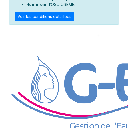
Remercier
l’OSU OREME.
Voir les conditions détaillées