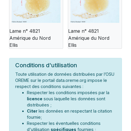
Lame n° 4821
Lame n° 4821
Amérique du Nord
Amérique du Nord
Ellis
Ellis
Conditions d'utilisation
Toute utilisation de données distribuées par l’OSU
OREME sur le portail data.oreme.org impose le
respect des conditions suivantes :
Respecter les conditions imposées par la
licence
sous laquelle les données sont
distribuées ;
Citer
les données en respectant la citation
fournie;
Respecter les éventuelles conditions
d'utilisation
spécifiques
fournies ;