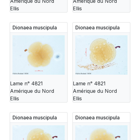
Amérique du Nord
Amérique du Nord
Ellis
Ellis
Dionaea muscipula
Dionaea muscipula
Lame n° 4821
Lame n° 4821
Amérique du Nord
Amérique du Nord
Ellis
Ellis
Dionaea muscipula
Dionaea muscipula