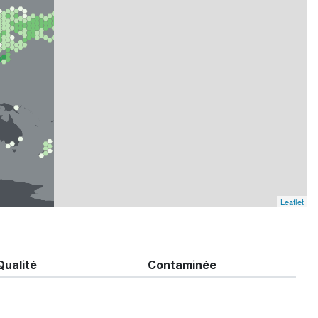
Leaflet
Qualité
Contaminée