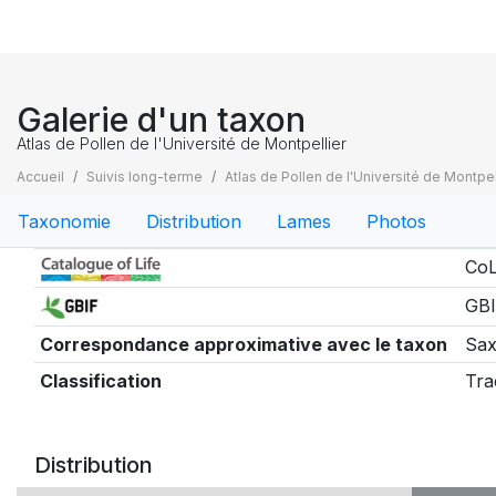
Galerie d'un taxon
Atlas de Pollen de l'Université de Montpellier
Accueil
Suivis long-terme
Atlas de Pollen de l'Université de Montpel
Taxonomie
Distribution
Lames
Photos
Taxonomie
CoL
GBI
Correspondance approximative avec le taxon
Sax
Classification
Tra
Distribution