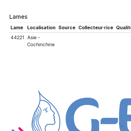
Lames
Lame
Localisation
Source
Collecteur·rice
Qualit
44221
Asie -
Cochinchine