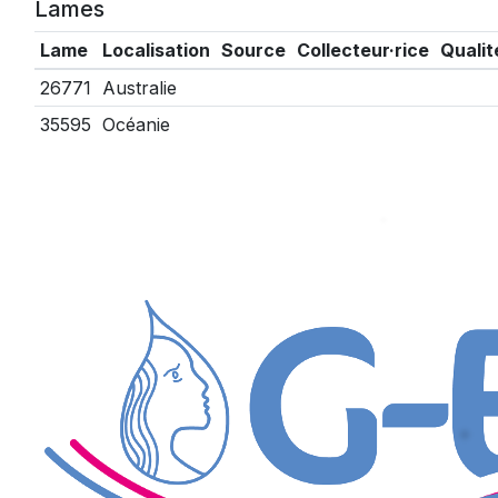
Lames
Lame
Localisation
Source
Collecteur·rice
Qualit
26771
Australie
35595
Océanie