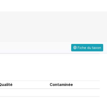
Fiche du taxon
Qualité
Contaminée