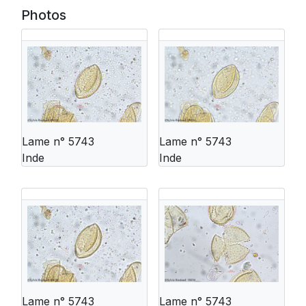
Photos
Lame n° 5743
Lame n° 5743
Inde
Inde
Lame n° 5743
Lame n° 5743