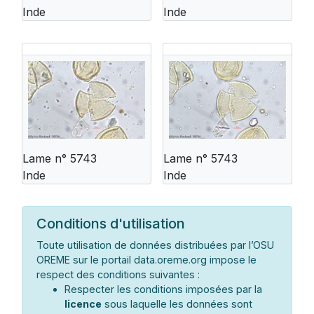
Inde
Inde
Lame n° 5743
Lame n° 5743
Inde
Inde
Conditions d'utilisation
Toute utilisation de données distribuées par l’OSU
OREME sur le portail data.oreme.org impose le
respect des conditions suivantes :
Respecter les conditions imposées par la
licence
sous laquelle les données sont