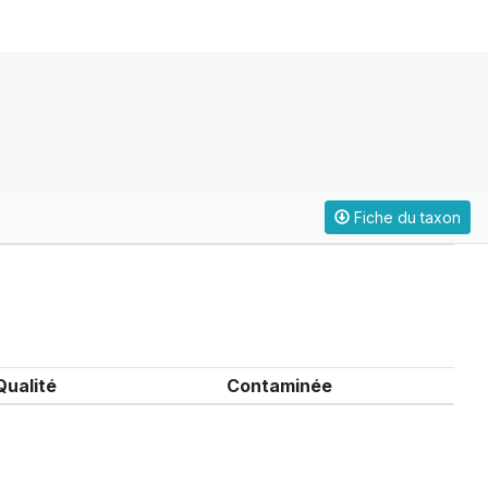
Fiche du taxon
Qualité
Contaminée