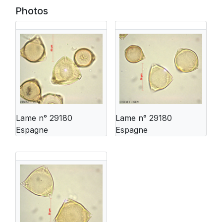
Photos
Lame n° 29180
Lame n° 29180
Espagne
Espagne