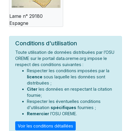
Lame n° 29180
Espagne
Conditions d'utilisation
Toute utilisation de données distribuées par l’OSU
OREME sur le portail data.oreme.org impose le
respect des conditions suivantes :
Respecter les conditions imposées par la
licence
sous laquelle les données sont
distribuées ;
Citer
les données en respectant la citation
fournie;
Respecter les éventuelles conditions
d'utilisation
spécifiques
fournies ;
Remercier
l’OSU OREME.
Voir les conditions détaillées