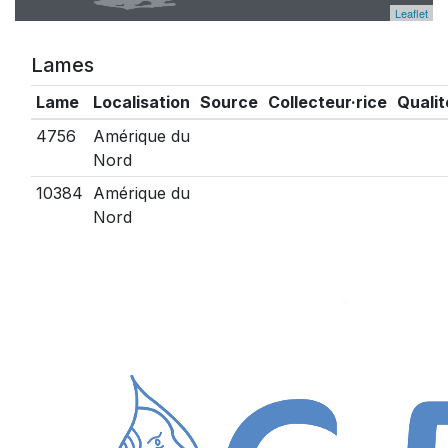
Leaflet
Lames
Lame
Localisation
Source
Collecteur·rice
Qualit
4756
Amérique du
Nord
10384
Amérique du
Nord