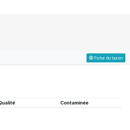
Fiche du taxon
Qualité
Contaminée