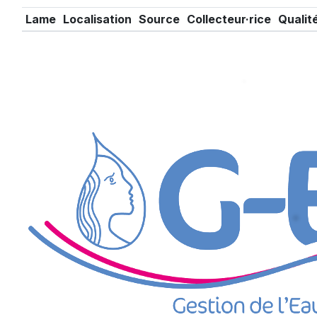
Lame
Localisation
Source
Collecteur·rice
Qualit