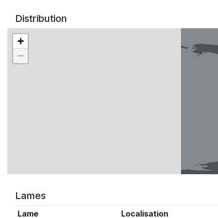
Distribution
+
−
Lames
Lame
Localisation