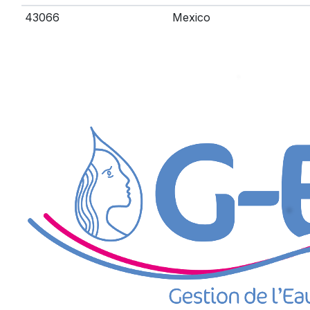
43066
Mexico