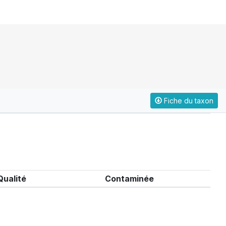
Fiche du taxon
Qualité
Contaminée