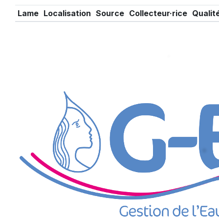
Lame
Localisation
Source
Collecteur·rice
Qualit