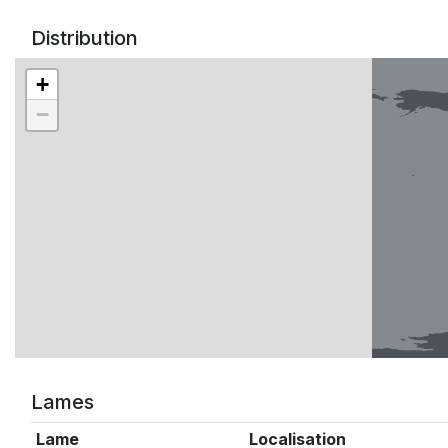
Distribution
+
−
Lames
Lame
Localisation