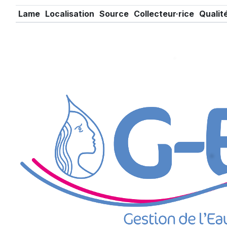
Lame
Localisation
Source
Collecteur·rice
Qualit