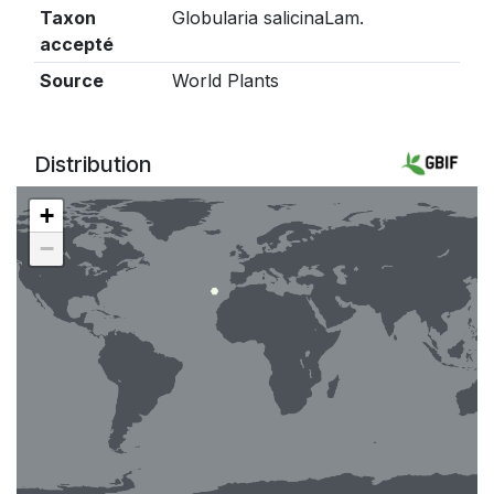
Taxon
Globularia salicinaLam.
accepté
Source
World Plants
Distribution
+
−