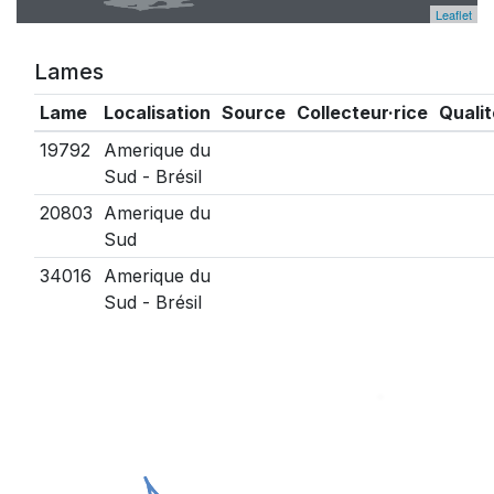
Leaflet
Lames
Lame
Localisation
Source
Collecteur·rice
Qualit
19792
Amerique du
Sud - Brésil
20803
Amerique du
Sud
34016
Amerique du
Sud - Brésil