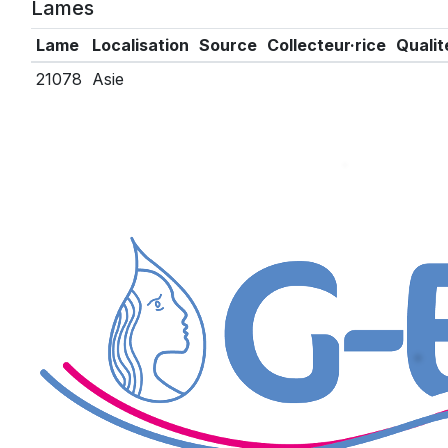
Lames
Lame
Localisation
Source
Collecteur·rice
Qualit
21078
Asie