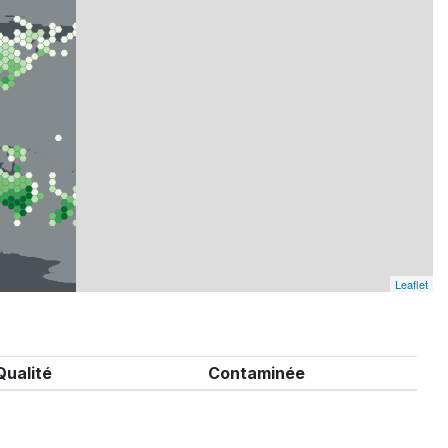
Leaflet
Qualité
Contaminée