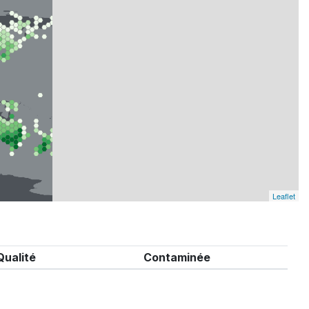
Leaflet
Qualité
Contaminée