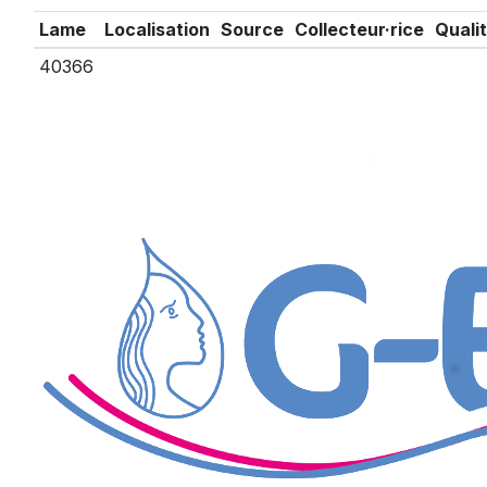
Lame
Localisation
Source
Collecteur·rice
Quali
40366