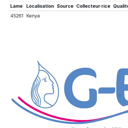
Lame
Localisation
Source
Collecteur·rice
Qualit
45261
Kenya