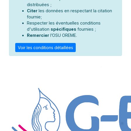
distribuées ;
Citer
les données en respectant la citation
fournie;
Respecter les éventuelles conditions
d'utilisation
spécifiques
fournies ;
Remercier
l’OSU OREME.
Voir les conditions détaillées