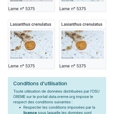
Lame n° 5375
Lame n° 5375
Lasianthus crenulatus
Lasianthus crenulatus
Lame n° 5375
Lame n° 5375
Conditions d'utilisation
Toute utilisation de données distribuées par l’OSU
OREME sur le portail data.oreme.org impose le
respect des conditions suivantes :
Respecter les conditions imposées par la
licence
sous laquelle les données sont