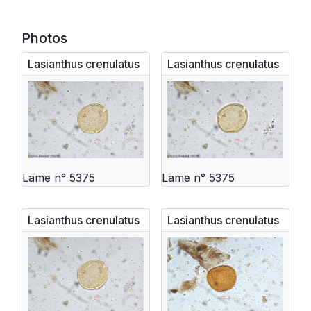
Photos
Lasianthus crenulatus
Lasianthus crenulatus
Lame n° 5375
Lame n° 5375
Lasianthus crenulatus
Lasianthus crenulatus