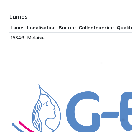
Lames
Lame
Localisation
Source
Collecteur·rice
Qualit
15346
Malaisie