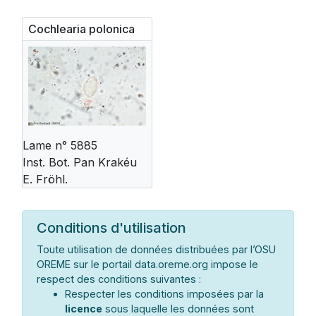
Cochlearia polonica
Lame n° 5885
Inst. Bot. Pan Krakéu
E. Fröhl.
Conditions d'utilisation
Toute utilisation de données distribuées par l’OSU
OREME sur le portail data.oreme.org impose le
respect des conditions suivantes :
Respecter les conditions imposées par la
licence
sous laquelle les données sont