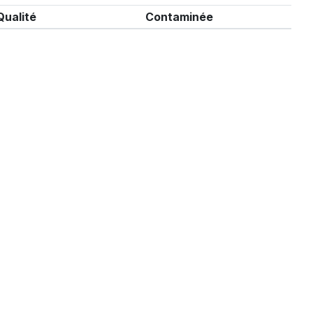
Qualité
Contaminée