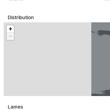
Distribution
+
−
Lames