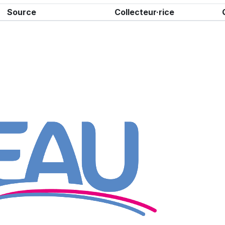
Source
Collecteur·rice