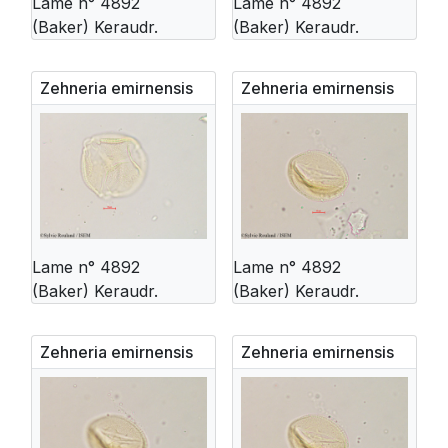
Lame n° 4892
Lame n° 4892
(Baker) Keraudr.
(Baker) Keraudr.
Zehneria emirnensis
Zehneria emirnensis
Lame n° 4892
Lame n° 4892
(Baker) Keraudr.
(Baker) Keraudr.
Zehneria emirnensis
Zehneria emirnensis