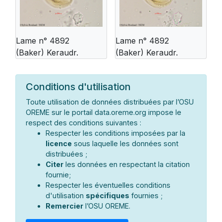
Lame n° 4892
Lame n° 4892
(Baker) Keraudr.
(Baker) Keraudr.
Conditions d'utilisation
Toute utilisation de données distribuées par l’OSU
OREME sur le portail data.oreme.org impose le
respect des conditions suivantes :
Respecter les conditions imposées par la
licence
sous laquelle les données sont
distribuées ;
Citer
les données en respectant la citation
fournie;
Respecter les éventuelles conditions
d'utilisation
spécifiques
fournies ;
Remercier
l’OSU OREME.