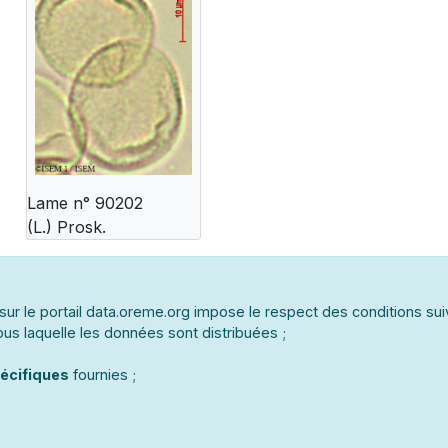
Lame n° 90202
(L.) Prosk.
ur le portail data.oreme.org impose le respect des conditions sui
us laquelle les données sont distribuées ;
écifiques
fournies ;