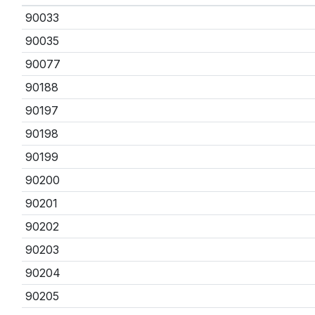
90033
90035
90077
90188
90197
90198
90199
90200
90201
90202
90203
90204
90205