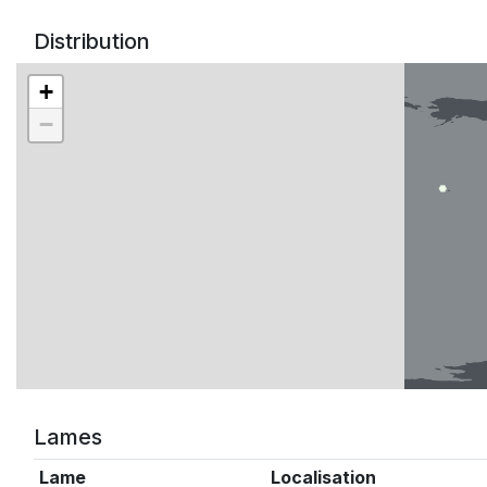
Distribution
+
−
Lames
Lame
Localisation