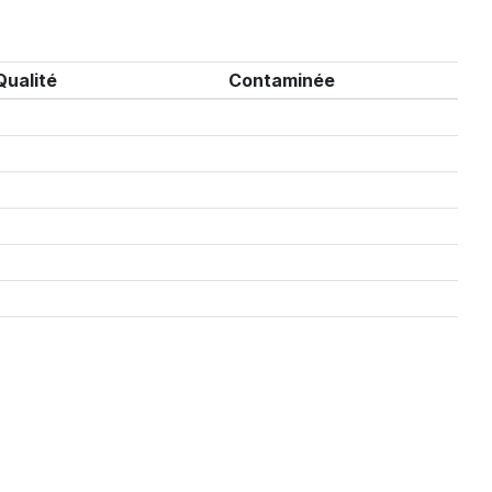
Qualité
Contaminée