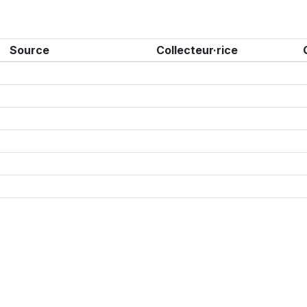
Source
Collecteur·rice