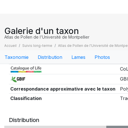
Galerie d'un taxon
Atlas de Pollen de l'Université de Montpellier
Accueil
Suivis long-terme
Atlas de Pollen de l'Université de Montpel
Taxonomie
Distribution
Lames
Photos
Taxonomie
CoL
GBI
Correspondance approximative avec le taxon
Pol
Classification
Tra
Distribution