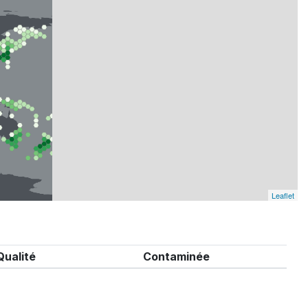
Leaflet
Qualité
Contaminée