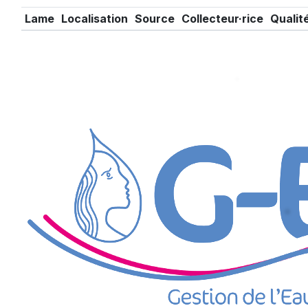
Lame
Localisation
Source
Collecteur·rice
Qualit