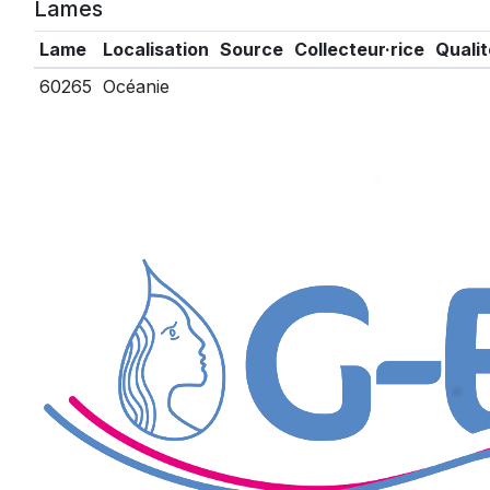
Lames
Lame
Localisation
Source
Collecteur·rice
Qualit
60265
Océanie