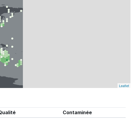
Leaflet
Qualité
Contaminée