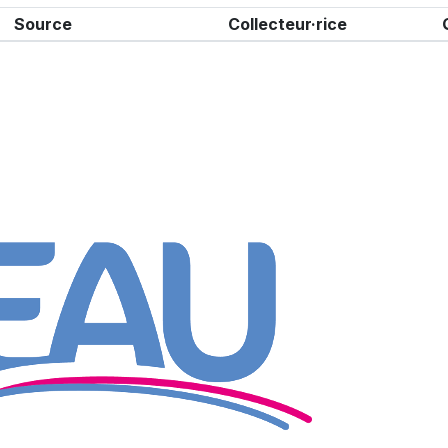
Source
Collecteur·rice