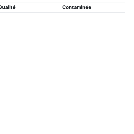
Qualité
Contaminée