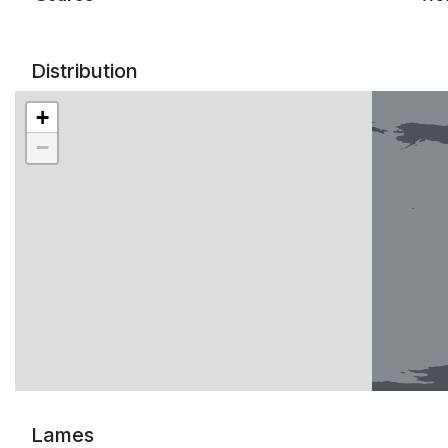
Distribution
+
−
Lames