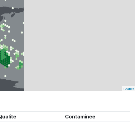
Leaflet
Qualité
Contaminée