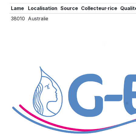
Lame
Localisation
Source
Collecteur·rice
Qualit
38010
Australie