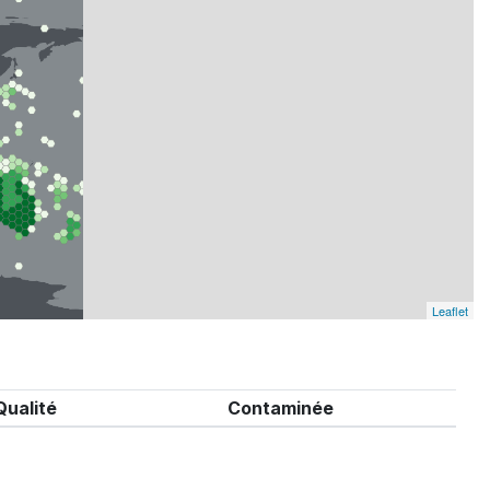
Leaflet
Qualité
Contaminée