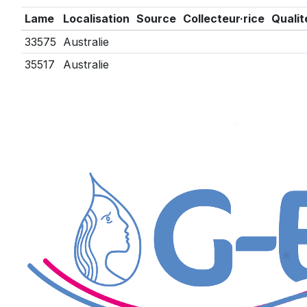
Lame
Localisation
Source
Collecteur·rice
Qualit
33575
Australie
35517
Australie