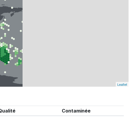
Leaflet
Qualité
Contaminée