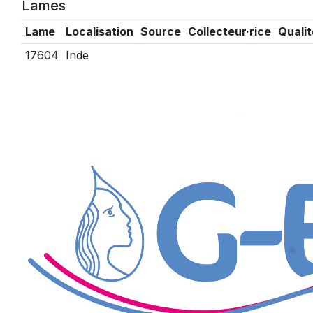
Lames
Lame
Localisation
Source
Collecteur·rice
Qualit
17604
Inde