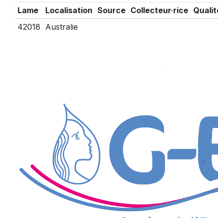
Lame
Localisation
Source
Collecteur·rice
Qualit
42018
Australie