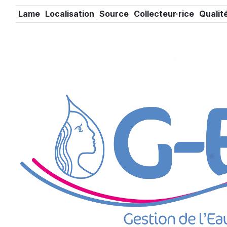
Lame
Localisation
Source
Collecteur·rice
Qualit