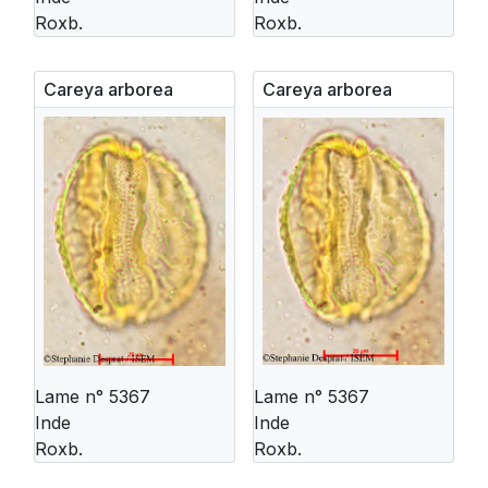
Roxb.
Roxb.
Careya arborea
Careya arborea
Lame n° 5367
Lame n° 5367
Inde
Inde
Roxb.
Roxb.