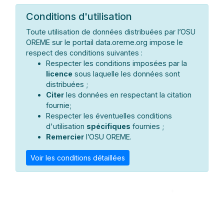
Conditions d'utilisation
Toute utilisation de données distribuées par l’OSU
OREME sur le portail data.oreme.org impose le
respect des conditions suivantes :
Respecter les conditions imposées par la
licence
sous laquelle les données sont
distribuées ;
Citer
les données en respectant la citation
fournie;
Respecter les éventuelles conditions
d'utilisation
spécifiques
fournies ;
Remercier
l’OSU OREME.
Voir les conditions détaillées