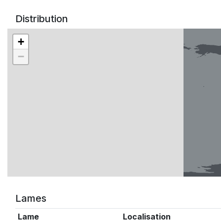
Distribution
+
−
Lames
Lame
Localisation