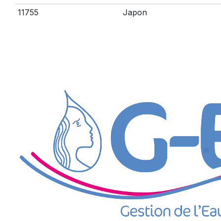
11755
Japon