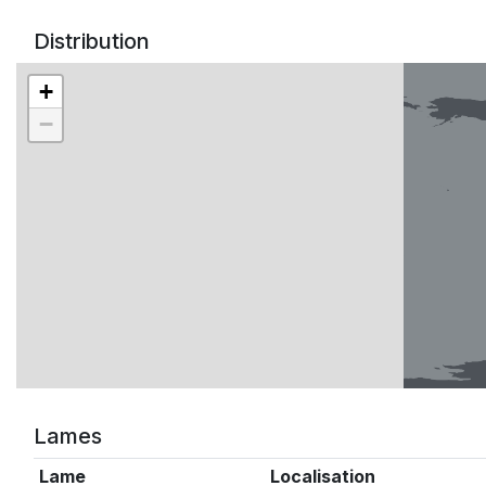
Distribution
+
−
Lames
Lame
Localisation