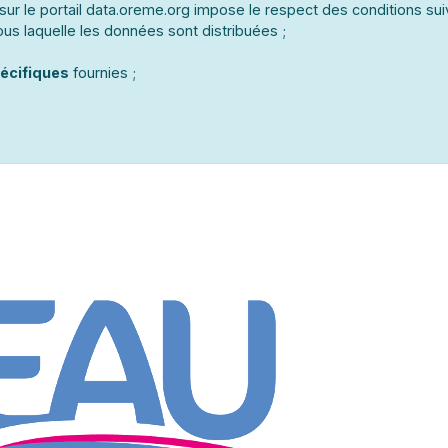
ur le portail data.oreme.org impose le respect des conditions sui
us laquelle les données sont distribuées ;
écifiques
fournies ;