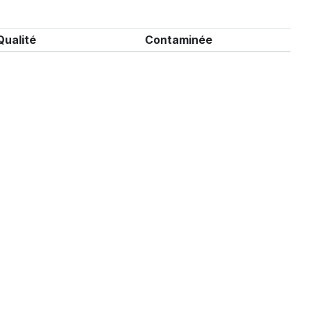
Qualité
Contaminée