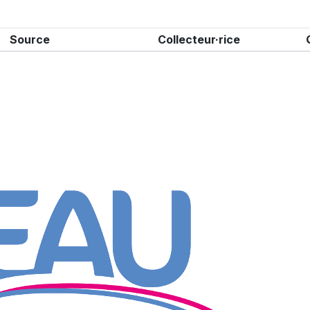
Source
Collecteur·rice