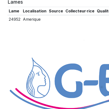
Lames
Lame
Localisation
Source
Collecteur·rice
Qualit
24952
Amerique